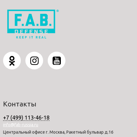
Контакты
+7 (499) 113-46-18
info@fab-russia.ru
Центральный офисе г. Москва, Ракетный бульвар д.16