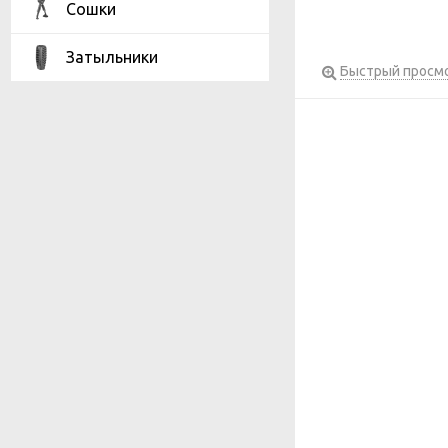
Сошки
Затыльники
Быстрый просм