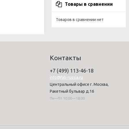
Товары в сравнении
Товаров в сравнении нет
Контакты
+7 (499) 113-46-18
info@fab-russia.ru
Центральный офисе г. Москва,
Ракетный бульвар д.16
Пн—Пт 10:00—18:00