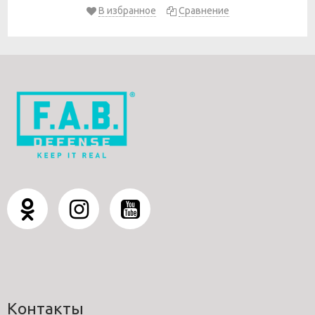
В избранное
Сравнение
Контакты