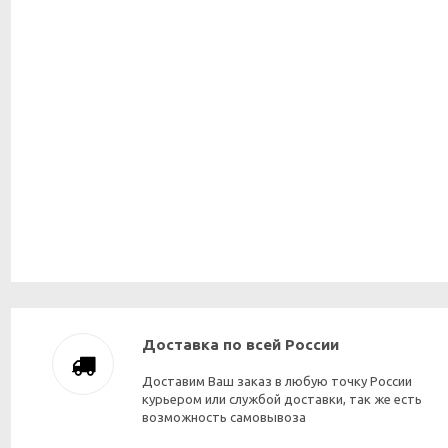
Доставка по всей России
Доставим Ваш заказ в любую точку России
курьером или службой доставки, так же есть
возможность самовывоза