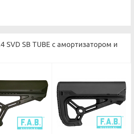
4 SVD SB TUBE с амортизатором и