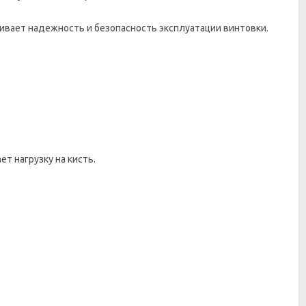
ивает надежность и безопасность эксплуатации винтовки.
т нагрузку на кисть.