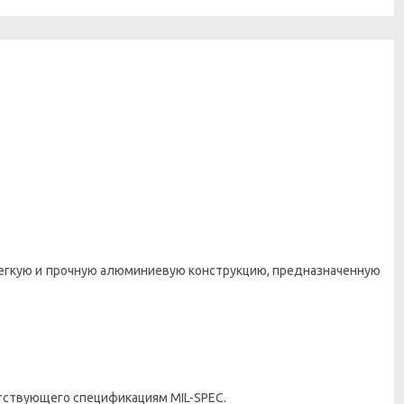
егкую и прочную алюминиевую конструкцию, предназначенную
тствующего спецификациям MIL-SPEC.