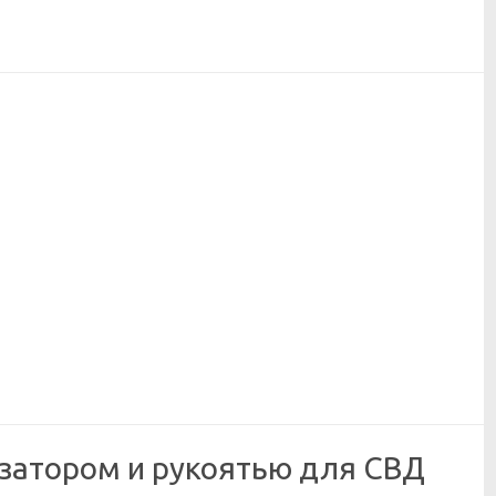
изатором и рукоятью для СВД