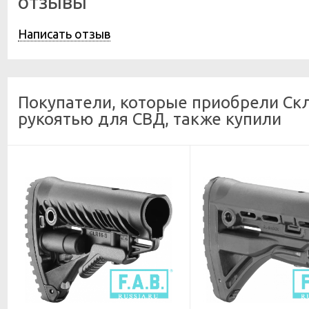
отзывы
Написать отзыв
Покупатели, которые приобрели Скл
рукоятью для СВД, также купили