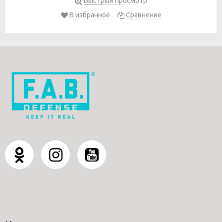
Быстрый просмотр
В избранное
Сравнение