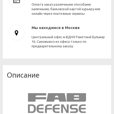
Оплата заказ различными способами:
наличными, банковской картой курьеру или
онлайн через платежные сервисы
Мы находимся в Москве
Центральный офис м.ВДНХ Ракетный Бульвар
16. Самовывоз из офиса только по
предварительному заказу.
Описание