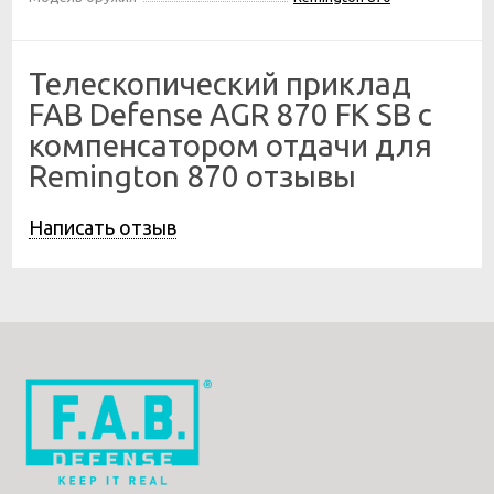
Телескопический приклад
FAB Defense AGR 870 FK SB с
компенсатором отдачи для
Remington 870 отзывы
Написать отзыв