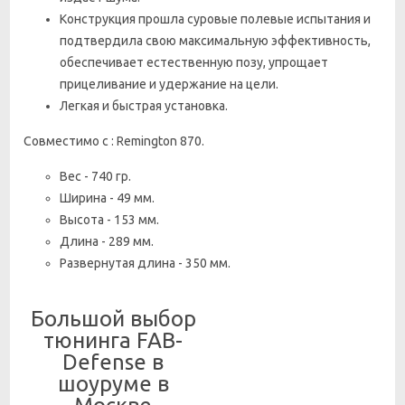
Конструкция прошла суровые полевые испытания и
подтвердила свою максимальную эффективность,
о
беспечивает естественную позу, упрощает
прицеливание и удержание на цели.
Легкая и быстрая установка.
Совместимо с : Remington 870.
Вес - 740 гр.
Ширина - 49 мм.
Высота - 153 мм.
Длина - 289 мм.
Развернутая длина - 350 мм.
Большой выбор
тюнинга FAB-
Defense в
шоуруме в