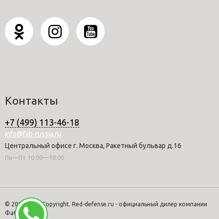
Контакты
+7 (499) 113-46-18
info@fab-russia.ru
Центральный офисе г. Москва, Ракетный бульвар д.16
Пн—Пт 10:00—18:00
© 2008-2026 Copyright. Red-defense.ru - официальный дилер компании
Фаб-Дефенс