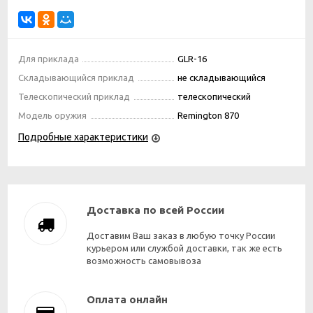
Для приклада
GLR-16
Складывающийся приклад
не складывающийся
Телескопический приклад
телескопический
Модель оружия
Remington 870
Подробные характеристики
Доставка по всей России
Доставим Ваш заказ в любую точку России
курьером или службой доставки, так же есть
возможность самовывоза
Оплата онлайн