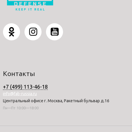
Контакты
+7 (499) 113-46-18
info@fab-russia.ru
Центральный офисе г. Москва, Ракетный бульвар д.16
Пн—Пт 10:00—18:00