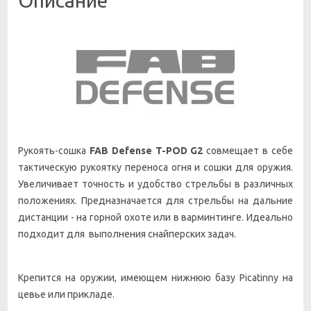
Описание
Рукоять-сошка
FAB Defense T-POD G2
совмещает в себе
тактическую рукоятку переноса огня и сошки для оружия.
Увеличивает точность и удобство стрельбы в различных
положениях. Предназначается для стрельбы на дальние
дистанции - на горной охоте или в варминтинге. Идеально
подходит для выполнения снайперских задач.
Крепится на оружии, имеющем нижнюю базу Picatinny на
цевье или прикладе.