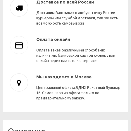
Доставка по всей России
Доставим Ваш заказ в любую точку России
курьером или службой доставки, так же есть
возможность самовывоза
Оплата онлайн
Оплата заказ различными способами:
наличными, банковской картой курьеру или
онлайн через платежные сервисы
Мы находимся в Москве
Центральный офис м.ВДНХ Ракетный Бульвар
16. Самовывоз из офиса только по
предварительному заказу.