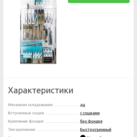
Характеристики
Механизм складывания
да
Встроенные сошки
с сошками
Крепление фонаря
без фонаря
Тип крепления
Быстросъемный