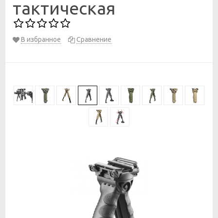
тактическая
В избранное
Сравнение