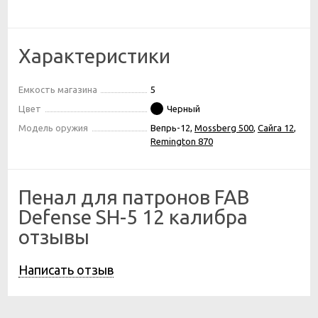
Характеристики
Емкость магазина
5
Цвет
Черный
Модель оружия
Вепрь-12,
Mossberg 500
,
Сайга 12
,
Remington 870
Пенал для патронов FAB
Defense SH-5 12 калибра
отзывы
Написать отзыв