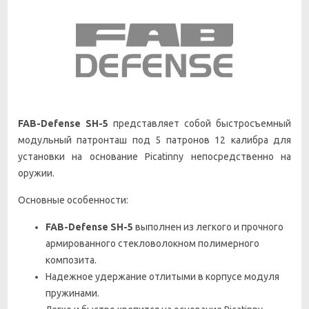
FAB-Defense SH-5
представляет собой
быстросъемный
модульный патронташ под 5 патронов 12 калибра для
установки на основание Picatinny непосредственно на
оружии.
Основные особенности:
FAB-Defense SH-5
выполнен из легкого и прочного
армированного стекловолокном полимерного
композита.
Надежное удержание отлитыми в корпусе модуля
пружинами.