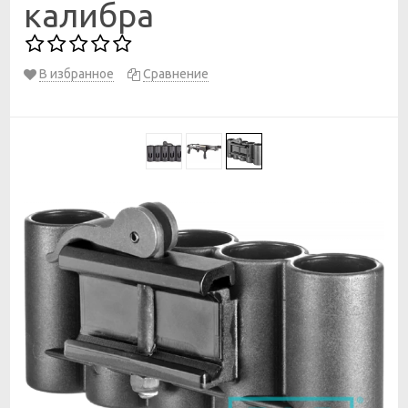
калибра
В избранное
Сравнение