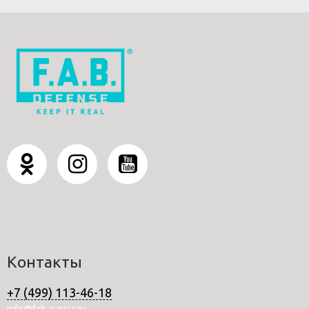
Контакты
+7 (499) 113-46-18
info@fab-russia.ru