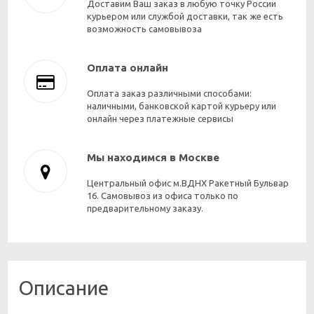
Доставим Ваш заказ в любую точку России
курьером или службой доставки, так же есть
возможность самовывоза
Оплата онлайн
Оплата заказ различными способами:
наличными, банковской картой курьеру или
онлайн через платежные сервисы
Мы находимся в Москве
Центральный офис м.ВДНХ Ракетный Бульвар
16. Самовывоз из офиса только по
предварительному заказу.
Описание