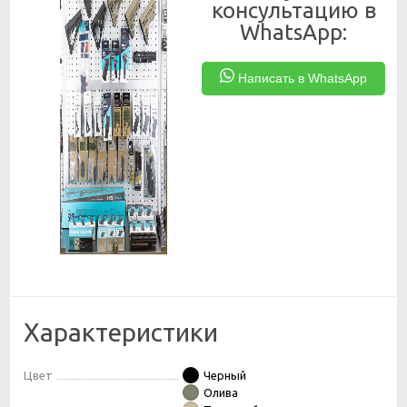
консультацию в
WhatsApp:
Написать в WhatsApp
Характеристики
Цвет
Черный
Олива