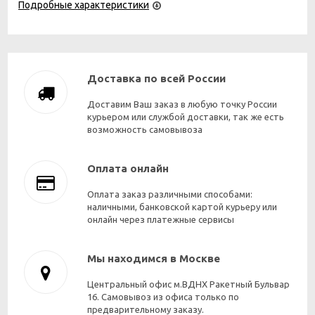
Подробные характеристики
Доставка по всей России
Доставим Ваш заказ в любую точку России
курьером или службой доставки, так же есть
возможность самовывоза
Оплата онлайн
Оплата заказ различными способами:
наличными, банковской картой курьеру или
онлайн через платежные сервисы
Мы находимся в Москве
Центральный офис м.ВДНХ Ракетный Бульвар
16. Самовывоз из офиса только по
предварительному заказу.