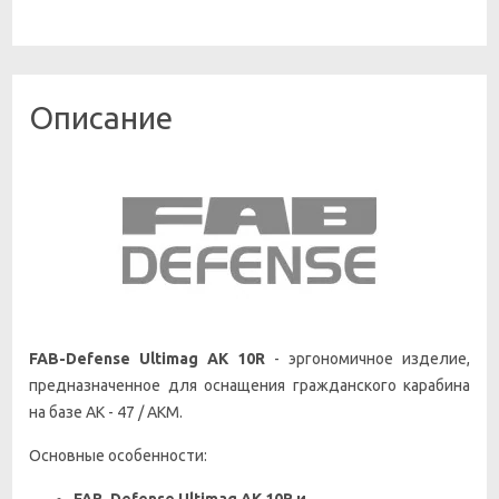
Описание
FAB-Defense Ultimag АК 10R
- эргономичное изделие,
предназначенное для оснащения гражданского карабина
на базе АК - 47 / АКМ.
Основные особенности:
FAB-Defense Ultimag АК 10R
и