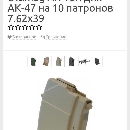
АК-47 на 10 патронов
7.62x39
В избранное
Сравнение