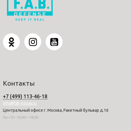
Контакты
+7 (499) 113-46-18
info@fab-russia.ru
Центральный офисе г. Москва, Ракетный бульвар д.16
Пн—Пт 10:00—18:00